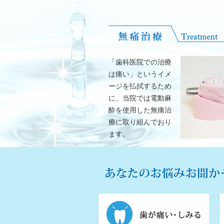
「歯科医院での治療
は痛い」というイメ
ージを払拭するため
に、当院では電動麻
酔を使用した無痛治
療に取り組んでおり
ます。