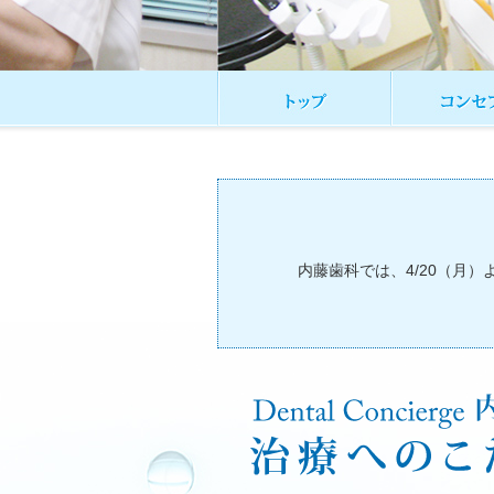
内藤歯科では、4/20（月