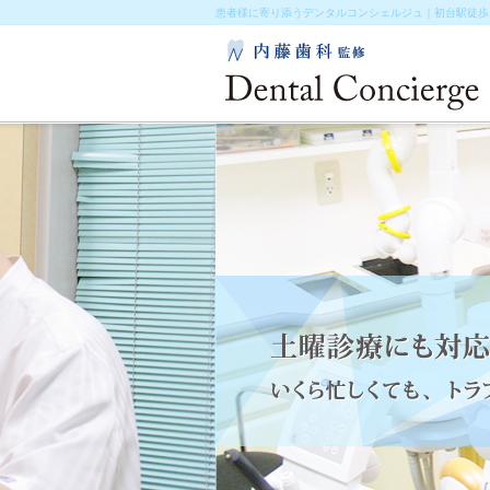
患者様に寄り添うデンタルコンシェルジュ｜初台駅徒歩