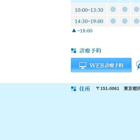
〒151-0061 東京